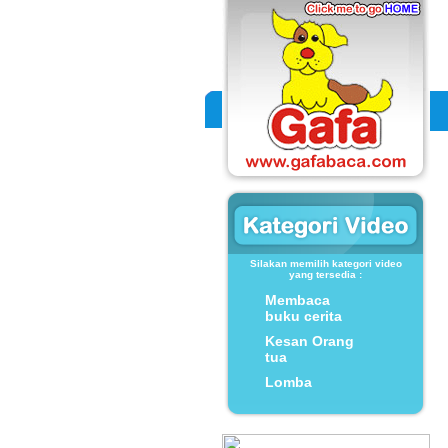
Silakan memilih kategori video
yang tersedia :
Membaca
buku cerita
Kesan Orang
tua
Lomba